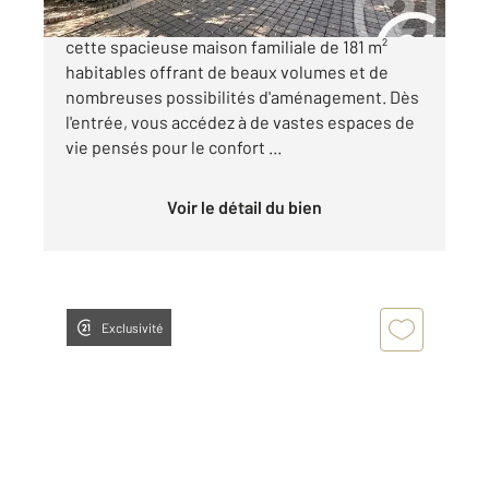
CAVAILLON - Au cœur de la ville, découvrez
cette spacieuse maison familiale de 181 m²
habitables offrant de beaux volumes et de
nombreuses possibilités d'aménagement. Dès
l'entrée, vous accédez à de vastes espaces de
vie pensés pour le confort ...
Voir le détail du bien
Exclusivité