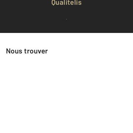
Qualitelis
Voir tous les avis clients
Nous trouver