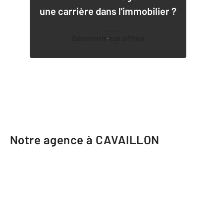
une carrière dans l'immobilier ?
Découvrir nos offres
1
Notre agence à CAVAILLON