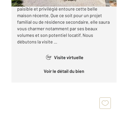
CAVAILLON : Un environnement calme,
paisible et privilégié entoure cette belle
maison récente. Que ce soit pour un projet
familial ou de résidence secondaire, elle saura
vous charmer notamment par ses beaux
volumes et son potentiel locatif. Nous
débutons la visite ...
Visite virtuelle
360°
Voir le détail du bien