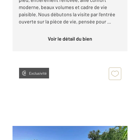
moderne, beaux volumes et cadre de vie
paisible. Nous débutons la visite par l'entrée
ouverte sur la pièce de vie, pensée pour ...
Voir le détail du bien
Exclusivité
CAVAILLON 84
2