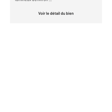
Voir le détail du bien