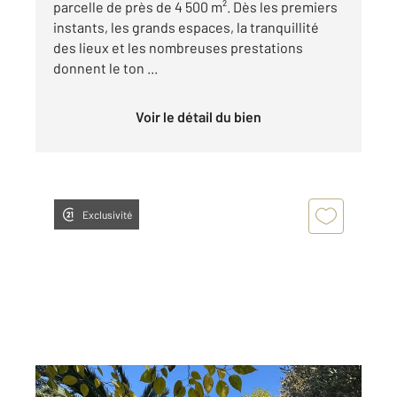
parcelle de près de 4 500 m². Dès les premiers
instants, les grands espaces, la tranquillité
des lieux et les nombreuses prestations
donnent le ton ...
Voir le détail du bien
Exclusivité
CAVAILLON 84