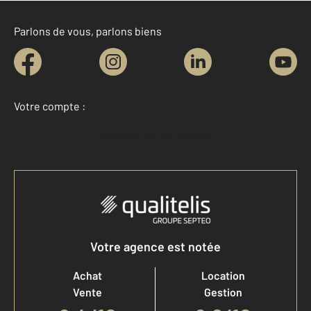
Parlons de vous, parlons biens
Votre compte :
Accéder à mon compte
Votre agence est notée
Achat
Location
Vente
Gestion