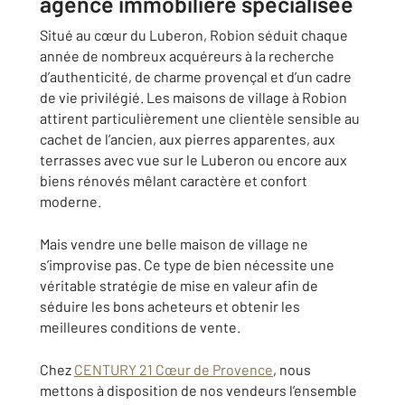
agence immobilière spécialisée
Situé au cœur du Luberon, Robion séduit chaque
année de nombreux acquéreurs à la recherche
d’authenticité, de charme provençal et d’un cadre
de vie privilégié. Les maisons de village à Robion
attirent particulièrement une clientèle sensible au
cachet de l’ancien, aux pierres apparentes, aux
terrasses avec vue sur le Luberon ou encore aux
biens rénovés mêlant caractère et confort
moderne.
Mais vendre une belle maison de village ne
s’improvise pas. Ce type de bien nécessite une
véritable stratégie de mise en valeur afin de
séduire les bons acheteurs et obtenir les
meilleures conditions de vente.
Chez
CENTURY 21 Cœur de Provence
, nous
mettons à disposition de nos vendeurs l’ensemble