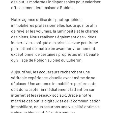
des outils modernes indispensables pour valoriser
efficacement leur maison à Robion.
Notre agence utilise des photographies
immobilières professionnelles haute qualité afin
de révéler les volumes, la luminosité et le charme
des biens. Nous réalisons également des vidéos
immersives ainsi que des prises de vue par drone
permettant de mettre en avant l’environnement
exceptionnel de certaines propriétés et la beauté
du village de Robion au pied du Luberon.
Aujourd’hui, les acquéreurs recherchent une
véritable expérience visuelle avant même de se
déplacer. Une annonce immobilière performante
doit donc capter immédiatement l’attention sur
internet et les réseaux sociaux. Grâce à notre
maîtrise des outils digitaux et de la communication
immobilière, nous assurons une visibilité optimale
à chaque bien confié à notre agence.