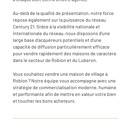
Au-delà de la qualité de présentation, notre force
repose également sur la puissance du réseau
Century 21. Grâce à la visibilité nationale et
internationale du réseau, nous disposons d’une
large base d’acquéreurs potentiels et d’une
capacité de diffusion particulièrement efficace
pour vendre rapidement des maisons de caractère
dans le secteur de Robion et du Luberon.
Vous souhaitez vendre une maison de village à
Robion ? Notre équipe vous accompagne avec une
stratégie de commercialisation moderne, humaine
et performante afin de mettre en valeur votre bien
et toucher les bons acheteurs.