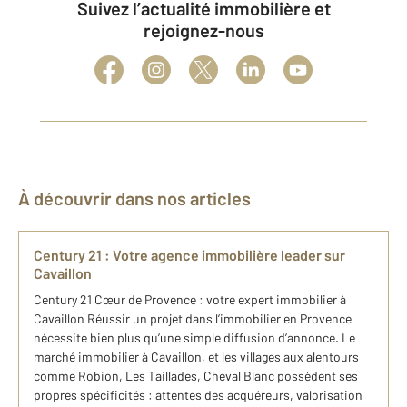
Suivez l’actualité immobilière et
rejoignez-nous
À découvrir dans nos articles
Century 21 : Votre agence immobilière leader sur
Cavaillon
Century 21 Cœur de Provence : votre expert immobilier à
Cavaillon Réussir un projet dans l’immobilier en Provence
nécessite bien plus qu’une simple diffusion d’annonce. Le
marché immobilier à Cavaillon, et les villages aux alentours
comme Robion, Les Taillades, Cheval Blanc possèdent ses
propres spécificités : attentes des acquéreurs, valorisation