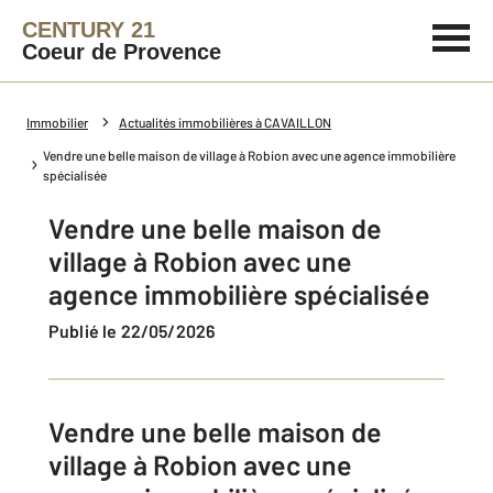
CENTURY 21
Coeur de Provence
Immobilier
Actualités immobilières à CAVAILLON
Vendre une belle maison de village à Robion avec une agence immobilière
spécialisée
Vendre une belle maison de
village à Robion avec une
agence immobilière spécialisée
Publié le 22/05/2026
Vendre une belle maison de
village à Robion avec une