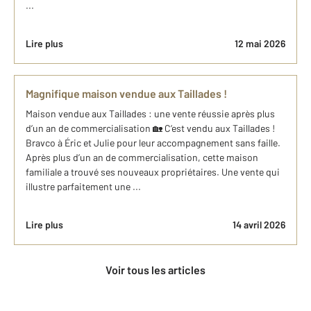
...
Lire plus
12 mai 2026
Magnifique maison vendue aux Taillades !
Maison vendue aux Taillades : une vente réussie après plus
d’un an de commercialisation 🏡 C’est vendu aux Taillades !
Bravco à Éric et Julie pour leur accompagnement sans faille.
Après plus d’un an de commercialisation, cette maison
familiale a trouvé ses nouveaux propriétaires. Une vente qui
illustre parfaitement une ...
Lire plus
14 avril 2026
Voir tous les articles