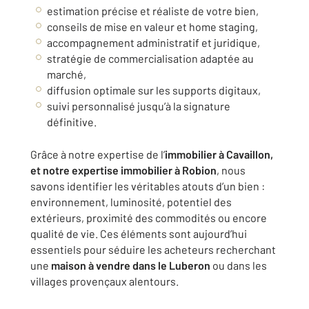
estimation précise et réaliste de votre bien,
conseils de mise en valeur et home staging,
accompagnement administratif et juridique,
stratégie de commercialisation adaptée au
marché,
diffusion optimale sur les supports digitaux,
suivi personnalisé jusqu’à la signature
définitive.
Grâce à notre expertise de l’
immobilier à Cavaillon,
et notre expertise immobilier à Robion
, nous
savons identifier les véritables atouts d’un bien :
environnement, luminosité, potentiel des
extérieurs, proximité des commodités ou encore
qualité de vie. Ces éléments sont aujourd’hui
essentiels pour séduire les acheteurs recherchant
une
maison à vendre dans le Luberon
ou dans les
villages provençaux alentours.