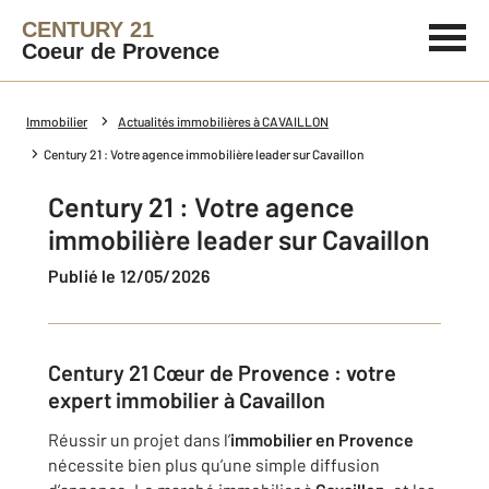
CENTURY 21
Coeur de Provence
Immobilier
Actualités immobilières à CAVAILLON
Century 21 : Votre agence immobilière leader sur Cavaillon
Century 21 : Votre agence
immobilière leader sur Cavaillon
Publié le 12/05/2026
Century 21 Cœur de Provence : votre
expert immobilier à Cavaillon
Réussir un projet dans l’
immobilier en Provence
nécessite bien plus qu’une simple diffusion