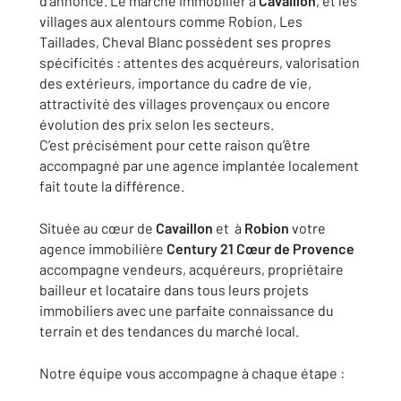
d’annonce. Le marché immobilier à
Cavaillon
, et les
villages aux alentours comme Robion, Les
Taillades, Cheval Blanc possèdent ses propres
spécificités : attentes des acquéreurs, valorisation
des extérieurs, importance du cadre de vie,
attractivité des villages provençaux ou encore
évolution des prix selon les secteurs.
C’est précisément pour cette raison qu’être
accompagné par une agence implantée localement
fait toute la différence.
Située au cœur de
Cavaillon
et à
Robion
votre
agence immobilière
Century 21 Cœur de Provence
accompagne vendeurs, acquéreurs, propriétaire
bailleur et locataire dans tous leurs projets
immobiliers avec une parfaite connaissance du
terrain et des tendances du marché local.
Notre équipe vous accompagne à chaque étape :