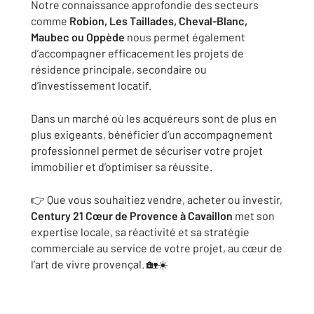
Notre connaissance approfondie des secteurs
comme
Robion, Les Taillades, Cheval-Blanc,
Maubec ou Oppède
nous permet également
d’accompagner efficacement les projets de
résidence principale, secondaire ou
d’investissement locatif.
Dans un marché où les acquéreurs sont de plus en
plus exigeants, bénéficier d’un accompagnement
professionnel permet de sécuriser votre projet
immobilier et d’optimiser sa réussite.
👉 Que vous souhaitiez vendre, acheter ou investir,
Century 21 Cœur de Provence à Cavaillon
met son
expertise locale, sa réactivité et sa stratégie
commerciale au service de votre projet, au cœur de
l’art de vivre provençal. 🏡☀️