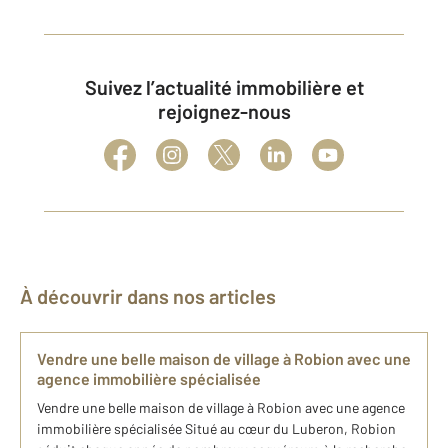
Suivez l’actualité immobilière et
rejoignez-nous
À découvrir dans nos articles
Vendre une belle maison de village à Robion avec une
agence immobilière spécialisée
Vendre une belle maison de village à Robion avec une agence
immobilière spécialisée Situé au cœur du Luberon, Robion