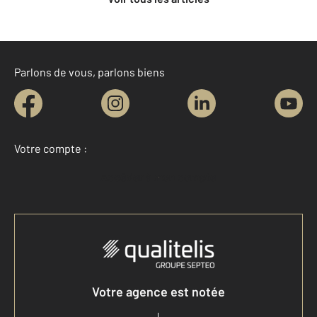
Parlons de vous, parlons biens
Votre compte :
Accéder à mon compte
Votre agence est notée